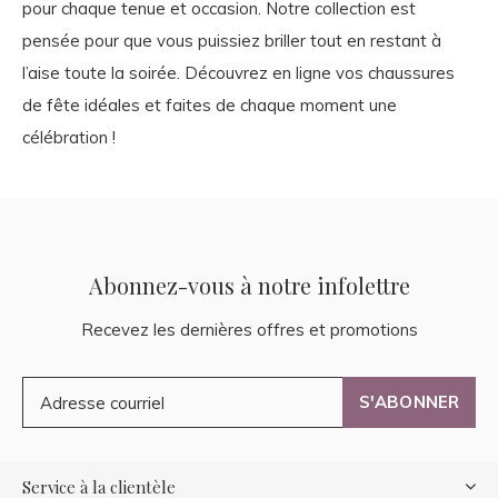
pour chaque tenue et occasion. Notre collection est
pensée pour que vous puissiez briller tout en restant à
l’aise toute la soirée. Découvrez en ligne vos chaussures
de fête idéales et faites de chaque moment une
célébration !
Abonnez-vous à notre infolettre
Recevez les dernières offres et promotions
S'ABONNER
Service à la clientèle