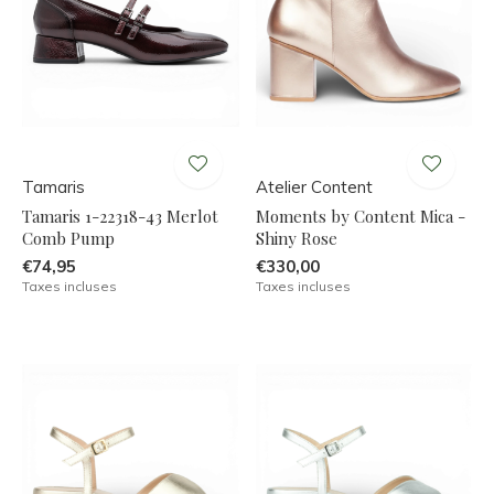
Tamaris
Atelier Content
Tamaris 1-22318-43 Merlot
Moments by Content Mica -
Comb Pump
Shiny Rose
€74,95
€330,00
Taxes incluses
Taxes incluses