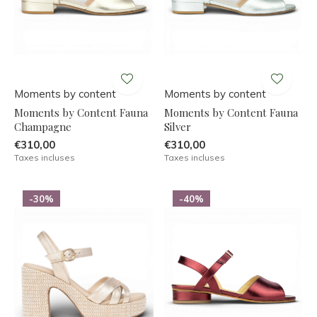
Moments by content
Moments by content
Moments by Content Fauna
Moments by Content Fauna
Champagne
Silver
€310,00
€310,00
Taxes incluses
Taxes incluses
-30%
-40%