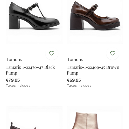
Tamaris
Tamaris
Tamaris 1-22470-47 Black
Tamaris-1-22409-45 Brown
Pump
Pump
€79,95
€69,95
Taxes incluses
Taxes incluses