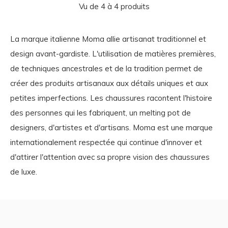
Vu de 4 à 4 produits
La marque italienne Moma allie artisanat traditionnel et
design avant-gardiste. L'utilisation de matières premières,
de techniques ancestrales et de la tradition permet de
créer des produits artisanaux aux détails uniques et aux
petites imperfections. Les chaussures racontent l'histoire
des personnes qui les fabriquent, un melting pot de
designers, d'artistes et d'artisans. Moma est une marque
internationalement respectée qui continue d'innover et
d'attirer l'attention avec sa propre vision des chaussures
de luxe.