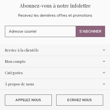
Abonnez-vous à notre infolettre
Recevez les dernières offres et promotions
S'ABONNER
Service à la clientèle
Mon compte
Catégories
À propos de nous
APPELEZ NOUS
ECRIVEZ NOUS