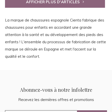
AFFICHER PLUS D'ARTICLES
La marque de chaussures espagnole Cienta fabrique des
chaussures pour enfants en accordant une grande
attention à la santé et au développement des pieds des
enfants ! L'ensemble du processus de fabrication de cette
marque se déroule en Espagne et met l'accent sur la
qualité et le confort.
Abonnez-vous à notre infolettre
Recevez les dernières offres et promotions