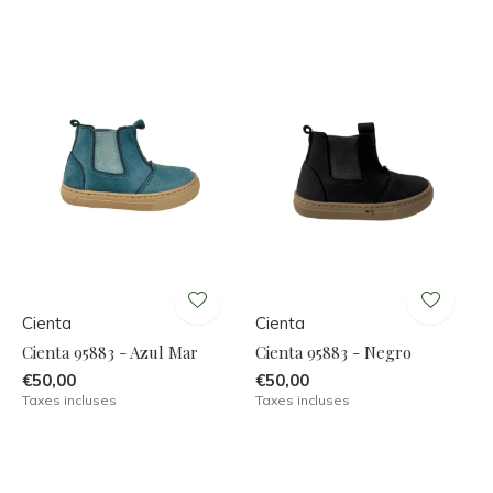
Cienta
Cienta
Cienta 95883 - Azul Mar
Cienta 95883 - Negro
€50,00
€50,00
Taxes incluses
Taxes incluses