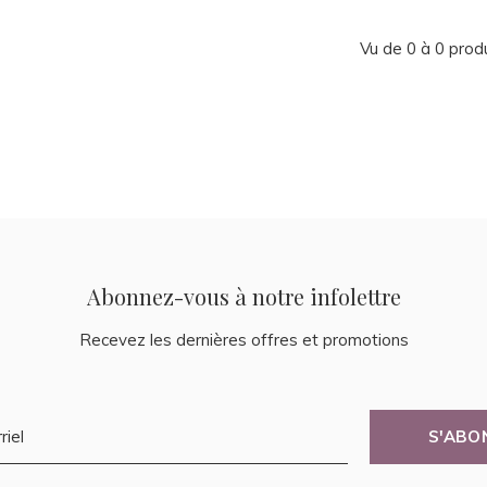
Vu de 0 à 0 prod
Abonnez-vous à notre infolettre
Recevez les dernières offres et promotions
S'ABO