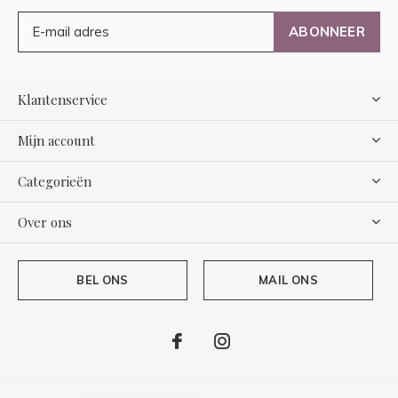
ABONNEER
Klantenservice
Mijn account
Categorieën
Over ons
BEL ONS
MAIL ONS