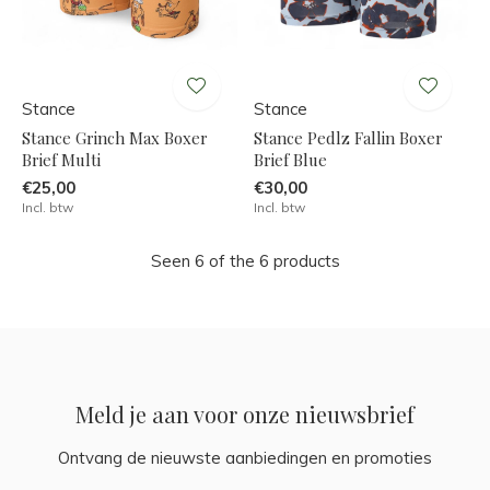
Stance
Stance
Stance Grinch Max Boxer
Stance Pedlz Fallin Boxer
Brief Multi
Brief Blue
€25,00
€30,00
Incl. btw
Incl. btw
Seen 6 of the 6 products
Meld je aan voor onze nieuwsbrief
Ontvang de nieuwste aanbiedingen en promoties