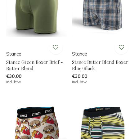
Stance
Stance
Stance Green Boxer Brief -
Stance Butter Blend Boxer
Butter Blend
Blue/Black
€30,00
€30,00
Incl. btw
Incl. btw