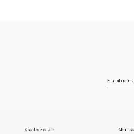
Klantenservice
Mijn ac