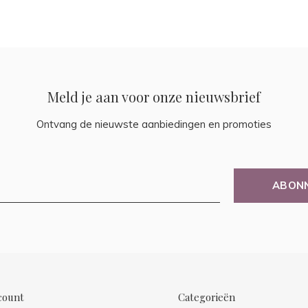
Meld je aan voor onze nieuwsbrief
Ontvang de nieuwste aanbiedingen en promoties
ABON
count
Categorieën