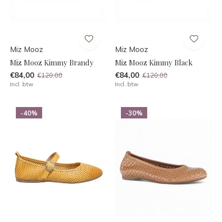
Miz Mooz
Miz Mooz
Miz Mooz Kimmy Brandy
Miz Mooz Kimmy Black
€84,00
€84,00
€120,00
€120,00
Incl. btw
Incl. btw
-40%
-30%