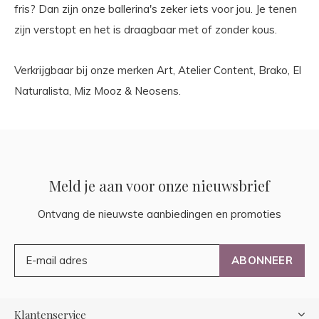
fris? Dan zijn onze ballerina's zeker iets voor jou. Je tenen
zijn verstopt en het is draagbaar met of zonder kous.
Verkrijgbaar bij onze merken Art, Atelier Content, Brako, El
Naturalista, Miz Mooz & Neosens.
Meld je aan voor onze nieuwsbrief
Ontvang de nieuwste aanbiedingen en promoties
ABONNEER
Klantenservice