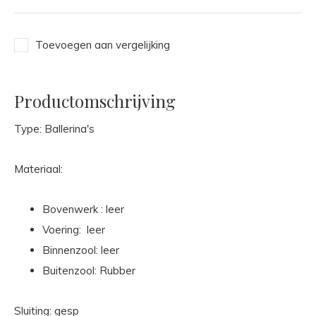
Toevoegen aan vergelijking
Productomschrijving
Type: Ballerina's
Materiaal:
Bovenwerk : leer
Voering: leer
Binnenzool: leer
Buitenzool: Rubber
Sluiting: gesp