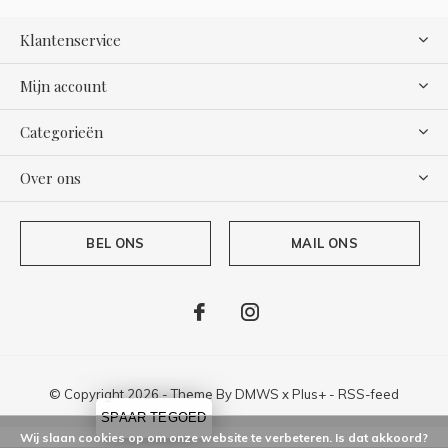
Klantenservice
Mijn account
Categorieën
Over ons
BEL ONS
MAIL ONS
© Copyright
2026
- Theme By
DMWS
x
Plus+
-
RSS-feed
SPAAR TEGOED
Wij slaan cookies op om onze website te verbeteren. Is dat akkoord?