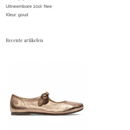
Uitneembare zool: Nee
Kleur: goud
Recente artikelen