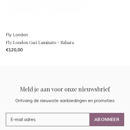
Fly London
Fly London Gaci Laminato - Sahara
€120,00
Meld je aan voor onze nieuwsbrief
Ontvang de nieuwste aanbiedingen en promoties
ABONNEER