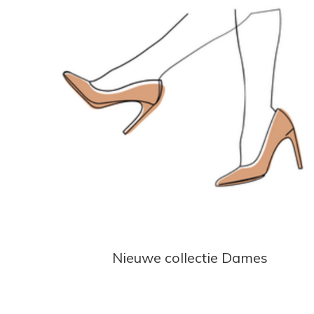
Nieuwe collectie Dames