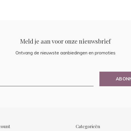
Meld je aan voor onze nieuwsbrief
Ontvang de nieuwste aanbiedingen en promoties
ABON
count
Categorieën