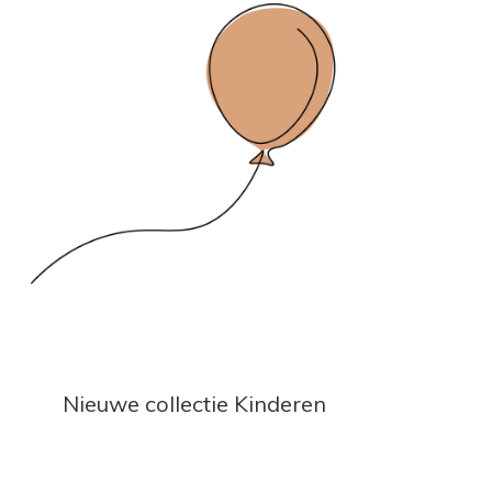
Nieuwe collectie Kinderen