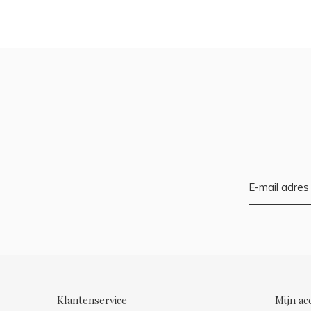
Klantenservice
Mijn ac