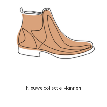
Nieuwe collectie Mannen