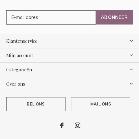
ABONNEER
Klantenservice
Mijn account
Categorieën
Over ons
BEL ONS
MAIL ONS