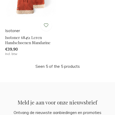
Isotoner
Isotoner 68451 Leren
Handschoenen Mandarine
€39,90
Incl. btw
Seen 5 of the 5 products
Meld je aan voor onze nieuwsbrief
Ontvang de nieuwste aanbiedingen en promoties