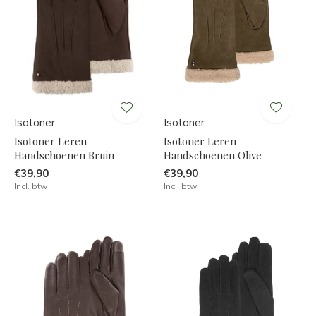
Isotoner
Isotoner
Isotoner Leren
Isotoner Leren
Handschoenen Bruin
Handschoenen Olive
€39,90
€39,90
Incl. btw
Incl. btw