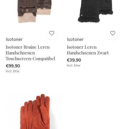
Isotoner
Isotoner
Isotoner Bruine Leren
Isotoner Leren
Handschoenen
Handschoenen Zwart
Touchscreen-Compatibel
€39,90
€99,90
Incl. btw
Incl. btw