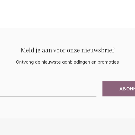
Meld je aan voor onze nieuwsbrief
Ontvang de nieuwste aanbiedingen en promoties
ABON