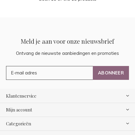
Meld je aan voor onze nieuwsbrief
Ontvang de nieuwste aanbiedingen en promoties
ABONNEER
Klantenservice
Mijn account
Categorieën