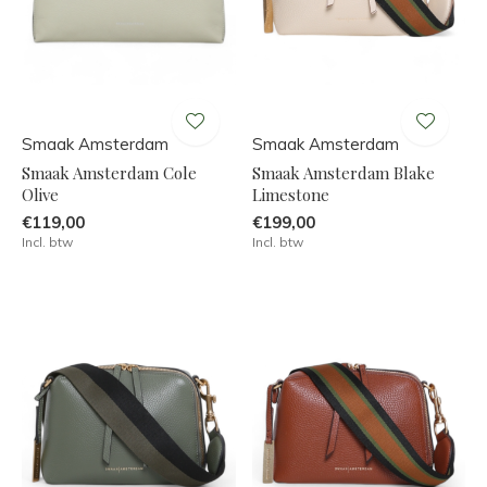
Smaak Amsterdam
Smaak Amsterdam
Smaak Amsterdam Cole
Smaak Amsterdam Blake
Olive
Limestone
€119,00
€199,00
Incl. btw
Incl. btw