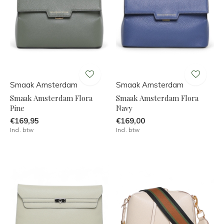
Smaak Amsterdam
Smaak Amsterdam
Smaak Amsterdam Flora
Smaak Amsterdam Flora
Pine
Navy
€169,95
€169,00
Incl. btw
Incl. btw