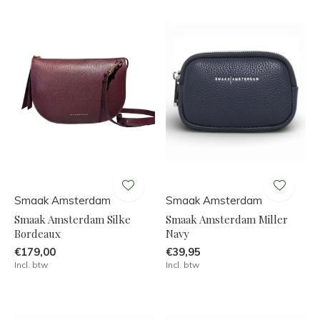
Smaak Amsterdam
Smaak Amsterdam
Smaak Amsterdam Silke
Smaak Amsterdam Miller
Bordeaux
Navy
€179,00
€39,95
Incl. btw
Incl. btw