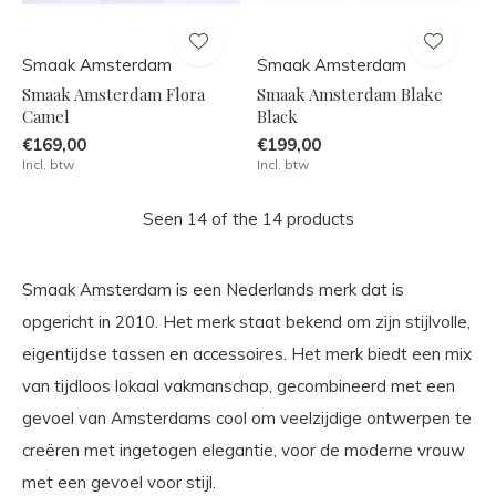
Smaak Amsterdam
Smaak Amsterdam
Smaak Amsterdam Flora
Smaak Amsterdam Blake
Camel
Black
€169,00
€199,00
Incl. btw
Incl. btw
Seen 14 of the 14 products
Smaak Amsterdam is een Nederlands merk dat is
opgericht in 2010. Het merk staat bekend om zijn stijlvolle,
eigentijdse tassen en accessoires. Het merk biedt een mix
van tijdloos lokaal vakmanschap, gecombineerd met een
gevoel van Amsterdams cool om veelzijdige ontwerpen te
creëren met ingetogen elegantie, voor de moderne vrouw
met een gevoel voor stijl.