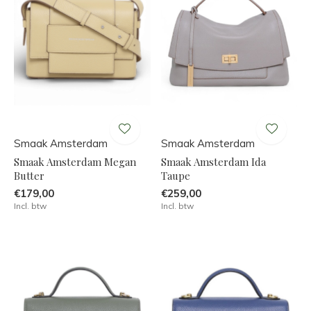
Smaak Amsterdam
Smaak Amsterdam
Smaak Amsterdam Megan
Smaak Amsterdam Ida
Butter
Taupe
€179,00
€259,00
Incl. btw
Incl. btw