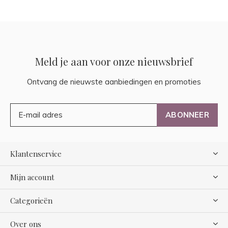
Meld je aan voor onze nieuwsbrief
Ontvang de nieuwste aanbiedingen en promoties
ABONNEER
Klantenservice
Mijn account
Categorieën
Over ons