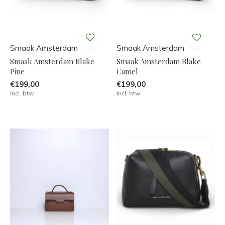
Smaak Amsterdam
Smaak Amsterdam
Smaak Amsterdam Blake
Smaak Amsterdam Blake
Pine
Camel
€199,00
€199,00
Incl. btw
Incl. btw