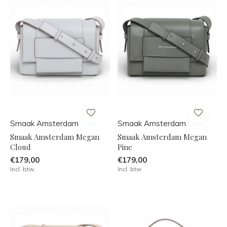
Smaak Amsterdam
Smaak Amsterdam
Smaak Amsterdam Megan
Smaak Amsterdam Megan
Cloud
Pine
€179,00
€179,00
Incl. btw
Incl. btw