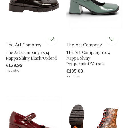
The Art Company
The Art Company
The Art Company 1834
The Art Company 1704
Nappa Shiny Black/Oxford
Nappa Shiny
Peppermint/Verona
€129,95
Incl. btw
€135,00
Incl. btw