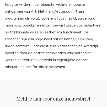
terug te vinden in de robuuste, vrolijke en aparte
ontwerpen van Art. Het merk Art omschrijft zijn
programma als volgt: 'coherent tot in het absurde, jong
maar wijs, populair en elitair, bewust zorgeloos, industrieel
op traditionele wijze en esthetisch functioneel'. De
schoenen zijn van hoge kwaliteit en hebben een hoog
draag comfort. Daarnaast zullen schoenen van Art altijd
opvallen door de aparte combinaties van materialen,
kleuren en texturen verwerkt in eigentijdse en toch
robuuste en comfortabele schoenen.
Meld je aan voor onze nieuwsbrief