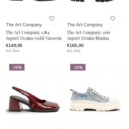
The Art Company
The Art Company
The Art Company 1284
The Art Company 1166
Asport Denim-Gold/Varsovia
Asport Denim/Marina
€149,95
€165,00
Incl. btw
Incl. btw
-30%
-30%