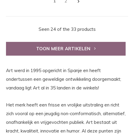
1
2
Seen 24 of the 33 products
TOON MEER ARTIKELEN
Art werd in 1995 opgericht in Spanje en heeft
ondertussen een geweldige ontwikkeling doorgemaakt;
vandaag ligt Art al in 35 landen in de winkels!
Het merk heeft een frisse en vrolijke uitstraling en richt
zich vooral op een jeugdig non-comformatisch, alternatief,
onafhankelijk en vrijgevochten publiek. Art bestaat uit
kracht, kwaliteit, innovatie en humor. Al deze punten zijn