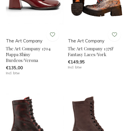
The Art Company
The Art Company
The Art Company 1704
The Art Company 1375F
Nappa Shiny
Fantasy Laces/York
Burdeos/Verona
€149,95
€135,00
Incl. btw
Incl. btw