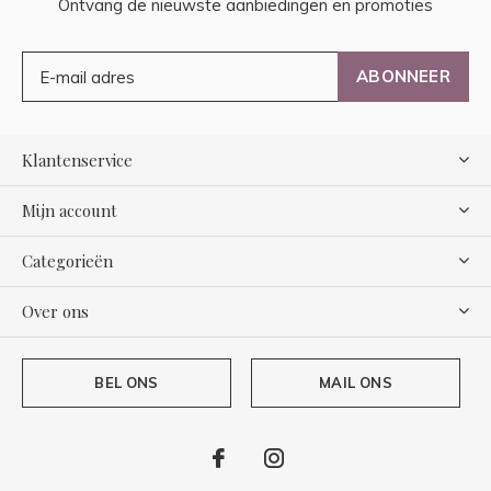
Ontvang de nieuwste aanbiedingen en promoties
ABONNEER
Klantenservice
Mijn account
Categorieën
Over ons
BEL ONS
MAIL ONS