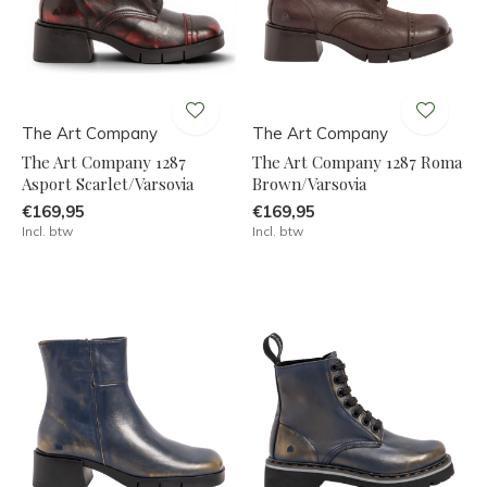
The Art Company
The Art Company
The Art Company 1287
The Art Company 1287 Roma
Asport Scarlet/Varsovia
Brown/Varsovia
€169,95
€169,95
Incl. btw
Incl. btw