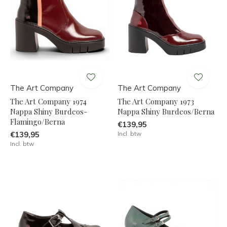
The Art Company
The Art Company
The Art Company 1974
The Art Company 1973
Nappa Shiny Burdeos-
Nappa Shiny Burdeos/Berna
Flamingo/Berna
€139,95
€139,95
Incl. btw
Incl. btw