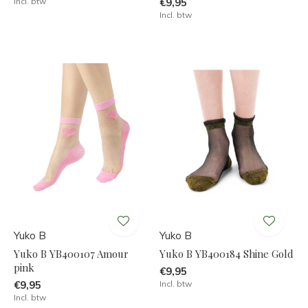
Incl. btw
€9,95
Incl. btw
Yuko B
Yuko B
Yuko B YB400107 Amour
Yuko B YB400184 Shine Gold
pink
€9,95
€9,95
Incl. btw
Incl. btw