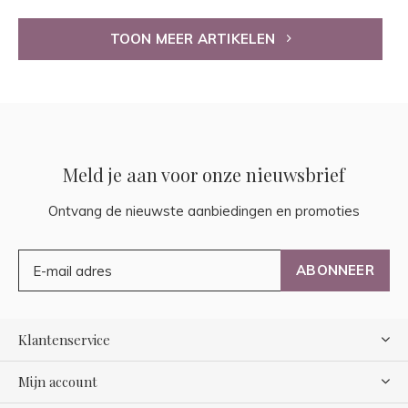
TOON MEER ARTIKELEN
Meld je aan voor onze nieuwsbrief
Ontvang de nieuwste aanbiedingen en promoties
ABONNEER
Klantenservice
Mijn account