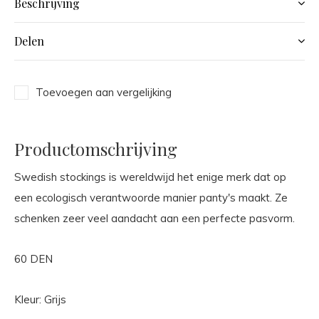
Beschrijving
Delen
Toevoegen aan vergelijking
Productomschrijving
Swedish stockings is wereldwijd het enige merk dat op
een ecologisch verantwoorde manier panty's maakt. Ze
schenken zeer veel aandacht aan een perfecte pasvorm.
60 DEN
Kleur: Grijs