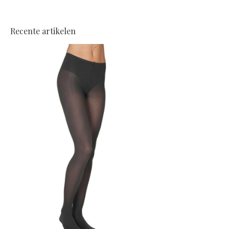
Recente artikelen