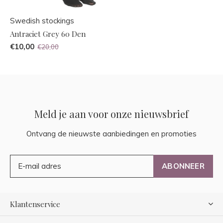
Swedish stockings
Antraciet Grey 60 Den
€10,00
€20,00
Meld je aan voor onze nieuwsbrief
Ontvang de nieuwste aanbiedingen en promoties
ABONNEER
Klantenservice