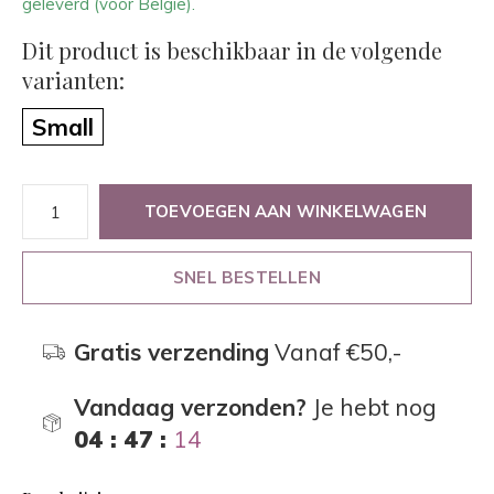
geleverd (voor België).
Dit product is beschikbaar in de volgende
varianten:
Small
TOEVOEGEN AAN WINKELWAGEN
SNEL BESTELLEN
Gratis verzending
Vanaf €50,-
Vandaag verzonden?
Je hebt nog
04 : 47 :
14