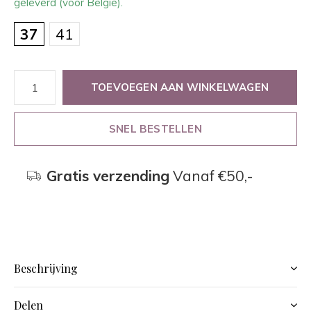
geleverd (voor België).
37
41
TOEVOEGEN AAN WINKELWAGEN
SNEL BESTELLEN
Gratis verzending
Vanaf €50,-
Beschrijving
Delen