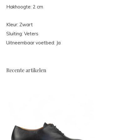
Hakhoogte: 2 cm
Kleur: Zwart
Sluiting: Veters
Uitneembaar voetbed: Ja
Recente artikelen