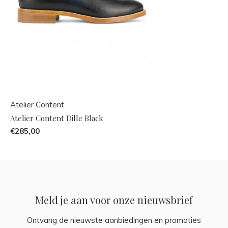
Atelier Content
Atelier Content Dille Black
€285,00
Meld je aan voor onze nieuwsbrief
Ontvang de nieuwste aanbiedingen en promoties