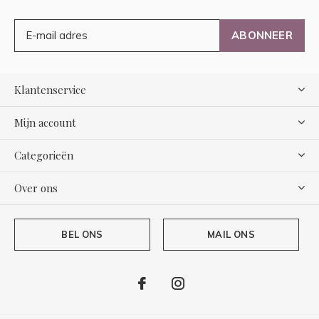
ABONNEER
Klantenservice
Mijn account
Categorieën
Over ons
BEL ONS
MAIL ONS