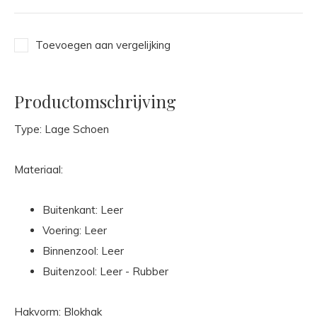
Toevoegen aan vergelijking
Productomschrijving
Type: Lage Schoen
Materiaal:
Buitenkant: Leer
Voering: Leer
Binnenzool: Leer
Buitenzool: Leer - Rubber
Hakvorm: Blokhak