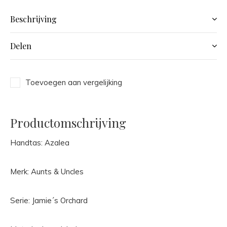
Beschrijving
Delen
Toevoegen aan vergelijking
Productomschrijving
Handtas: Azalea
Merk: Aunts & Uncles
Serie: Jamie´s Orchard