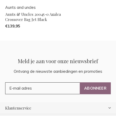
Aunts and uncles
Aunts & Uncles 20045-0 Azalea
Crossover Bag Jet Black
€139,95
Meld je aan voor onze nieuwsbrief
Ontvang de nieuwste aanbiedingen en promoties
ABONNEER
Klantenservice