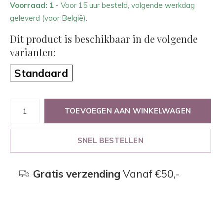
Voorraad: 1
- Voor 15 uur besteld, volgende werkdag
geleverd (voor België).
Dit product is beschikbaar in de volgende
varianten:
Standaard
TOEVOEGEN AAN WINKELWAGEN
SNEL BESTELLEN
Gratis verzending
Vanaf €50,-