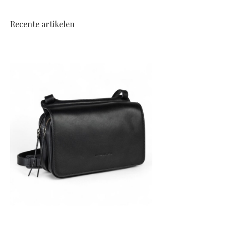
Recente artikelen