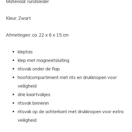
Materiaal: rundsleder
Kleur: Zwart
Afmetingen: ca. 22 x 6 x 15 cm
kleptas
klep met magneetsluiting
ritsvak onder de flap
hoofdcompartiment met rits en drukknopen voor
veiligheid
drie kaartvakjes
ritsvak binnenin
ritsvak op de achterkant met drukknopen voor extra
veiligheid