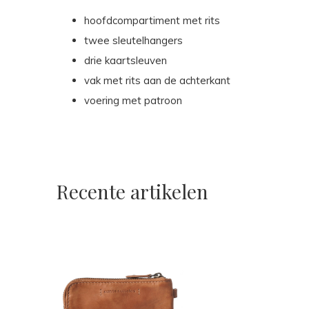
hoofdcompartiment met rits
twee sleutelhangers
drie kaartsleuven
vak met rits aan de achterkant
voering met patroon
Recente artikelen