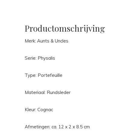
Productomschrijving
Merk: Aunts & Uncles
Serie: Physalis
Type: Portefeuille
Materiaal: Rundsleder
Kleur: Cognac
Afmetingen: ca. 12 x 2 x 8.5 cm