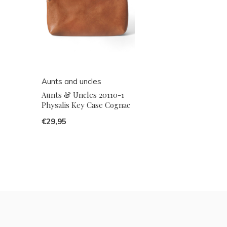
Aunts and uncles
Aunts & Uncles 20110-1
Physalis Key Case Cognac
€29,95