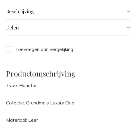
Beschrijving
Delen
Toevoegen aan vergelijking
Productomschrijving
Type: Handtas
Collectie: Grandma's Luxury Club
Materiaal: Leer