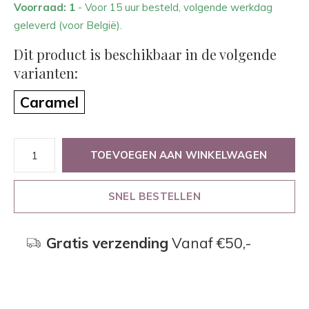
Voorraad: 1
- Voor 15 uur besteld, volgende werkdag
geleverd (voor België).
Dit product is beschikbaar in de volgende
varianten:
Caramel
TOEVOEGEN AAN WINKELWAGEN
SNEL BESTELLEN
Gratis verzending
Vanaf €50,-