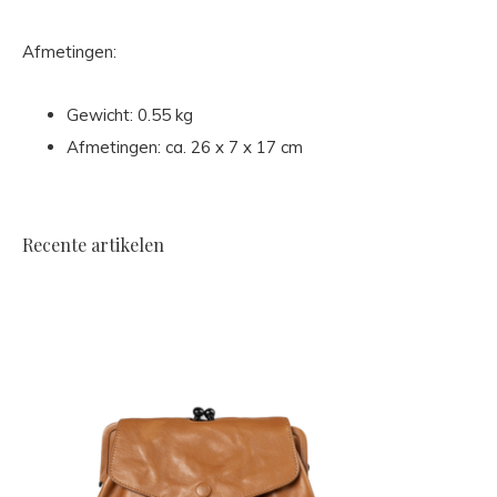
Afmetingen:
Gewicht: 0.55 kg
Afmetingen: ca. 26 x 7 x 17 cm
Recente artikelen