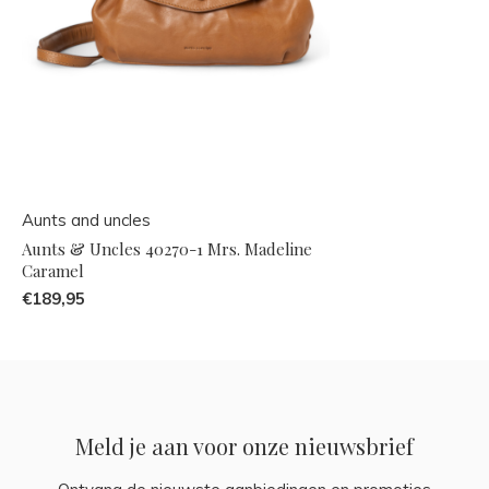
Aunts and uncles
Aunts & Uncles 40270-1 Mrs. Madeline
Caramel
€189,95
Meld je aan voor onze nieuwsbrief