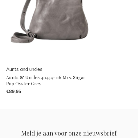
Aunts and uncles
Aunts & Uncles 40454-116 Mrs. Sugar
Pop Oyster Grey
€89,95
Meld je aan voor onze nieuwsbrief