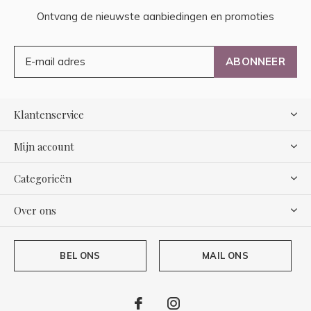
Ontvang de nieuwste aanbiedingen en promoties
ABONNEER
Klantenservice
Mijn account
Categorieën
Over ons
BEL ONS
MAIL ONS