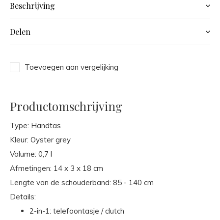
Beschrijving
Delen
Toevoegen aan vergelijking
Productomschrijving
Type: Handtas
Kleur: Oyster grey
Volume: 0,7 l
Afmetingen: 14 x 3 x 18 cm
Lengte van de schouderband: 85 - 140 cm
Details:
2-in-1: telefoontasje / clutch