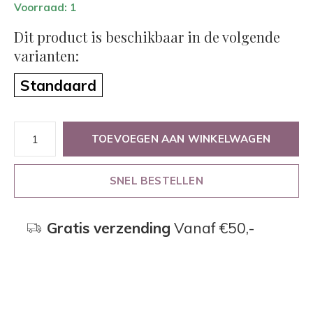
Voorraad: 1
Dit product is beschikbaar in de volgende
varianten:
Standaard
TOEVOEGEN AAN WINKELWAGEN
SNEL BESTELLEN
Gratis verzending
Vanaf €50,-