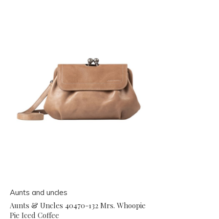
Aunts and uncles
Aunts & Uncles 40470-132 Mrs. Whoopie
Pie Iced Coffee