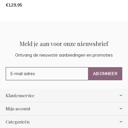
€129,95
Meld je aan voor onze nieuwsbrief
Ontvang de nieuwste aanbiedingen en promoties
ABONNEER
Klantenservice
Mijn account
Categorieën