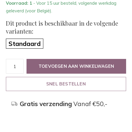
Voorraad: 1
- Voor 15 uur besteld, volgende werkdag
geleverd (voor België).
Dit product is beschikbaar in de volgende
varianten:
Standaard
TOEVOEGEN AAN WINKELWAGEN
SNEL BESTELLEN
Gratis verzending
Vanaf €50,-