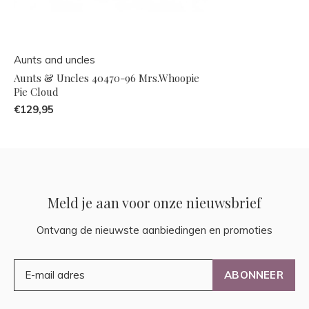
Aunts and uncles
Aunts & Uncles 40470-96 Mrs.Whoopie
Pie Cloud
€129,95
Meld je aan voor onze nieuwsbrief
Ontvang de nieuwste aanbiedingen en promoties
ABONNEER