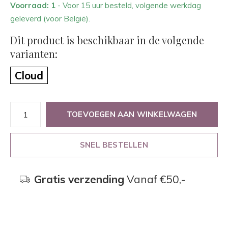
Voorraad: 1
- Voor 15 uur besteld, volgende werkdag
geleverd (voor België).
Dit product is beschikbaar in de volgende
varianten:
Cloud
TOEVOEGEN AAN WINKELWAGEN
SNEL BESTELLEN
Gratis verzending
Vanaf €50,-