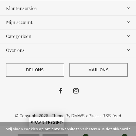
Klantenservice
Mijn account
Categorieën
Over ons
BEL ONS
MAIL ONS
© Copyright
2026
- Theme By
DMWS
x
Plus+
-
RSS-feed
SPAAR TEGOED
Wij slaan cookies op om onze website te verbeteren. Is dat akkoord?