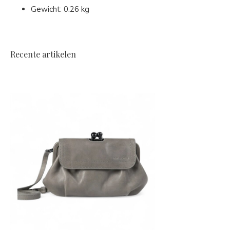
Gewicht: 0.26 kg
Recente artikelen