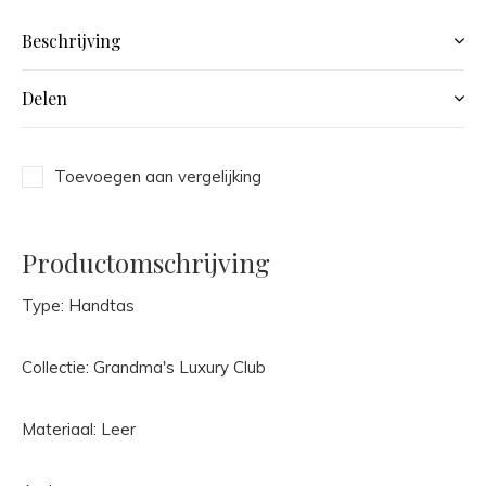
Beschrijving
Delen
Toevoegen aan vergelijking
Productomschrijving
Type: Handtas
Collectie: Grandma's Luxury Club
Materiaal: Leer