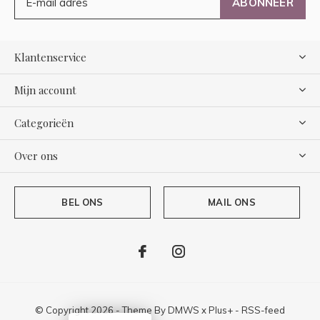
ABONNEER
Klantenservice
Mijn account
Categorieën
Over ons
BEL ONS
MAIL ONS
© Copyright
2026
- Theme By
DMWS
x
Plus+
-
RSS-feed