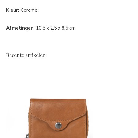
Kleur:
Caramel
Afmetingen:
10,5 x 2,5 x 8,5 cm
Recente artikelen