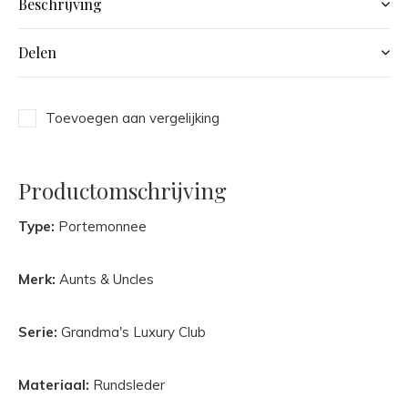
Beschrijving
Delen
Toevoegen aan vergelijking
Productomschrijving
Type:
Portemonnee
Merk:
Aunts & Uncles
Serie:
Grandma's Luxury Club
Materiaal:
Rundsleder