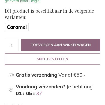
geleverd (voor België).
Dit product is beschikbaar in de volgende
varianten:
Caramel
TOEVOEGEN AAN WINKELWAGEN
SNEL BESTELLEN
Gratis verzending
Vanaf €50,-
Vandaag verzonden?
Je hebt nog
01 : 05 :
37