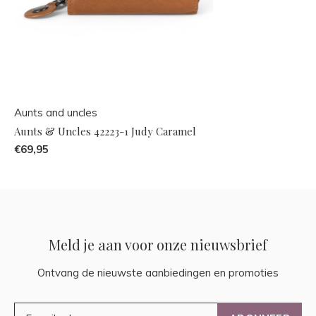
Aunts and uncles
Aunts & Uncles 42223-1 Judy Caramel
€69,95
Meld je aan voor onze nieuwsbrief
Ontvang de nieuwste aanbiedingen en promoties