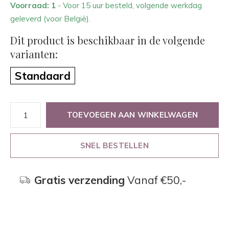
Voorraad: 1
- Voor 15 uur besteld, volgende werkdag
geleverd (voor België).
Dit product is beschikbaar in de volgende
varianten:
Standaard
TOEVOEGEN AAN WINKELWAGEN
SNEL BESTELLEN
Gratis verzending
Vanaf €50,-