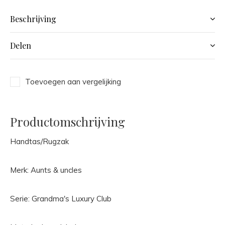
Beschrijving
Delen
Toevoegen aan vergelijking
Productomschrijving
Handtas/Rugzak
Merk: Aunts & uncles
Serie: Grandma's Luxury Club