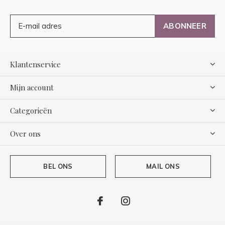
ABONNEER
Klantenservice
Mijn account
Categorieën
Over ons
BEL ONS
MAIL ONS