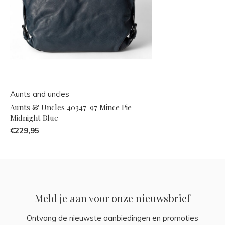
Aunts and uncles
Aunts & Uncles 40347-97 Mince Pie
Midnight Blue
€229,95
Meld je aan voor onze nieuwsbrief
Ontvang de nieuwste aanbiedingen en promoties