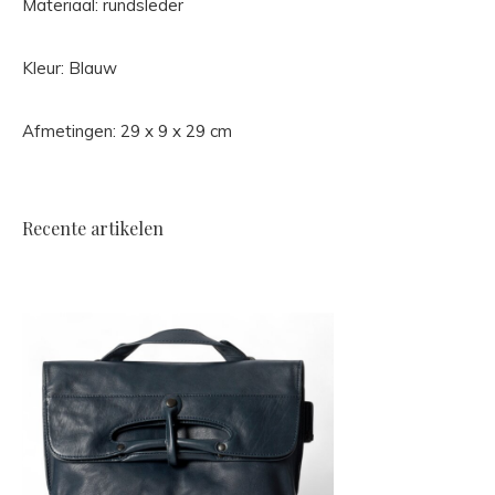
Materiaal: rundsleder
Kleur: Blauw
Afmetingen: 29 x 9 x 29 cm
Recente artikelen