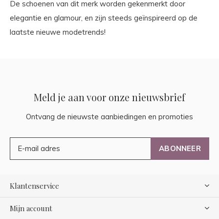
De schoenen van dit merk worden gekenmerkt door
elegantie en glamour, en zijn steeds geïnspireerd op de
laatste nieuwe modetrends!
Meld je aan voor onze nieuwsbrief
Ontvang de nieuwste aanbiedingen en promoties
ABONNEER
Klantenservice
Mijn account