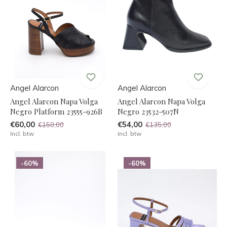
Angel Alarcon
Angel Alarcon
Angel Alarcon Napa Volga
Angel Alarcon Napa Volga
Negro Platform 23555-926B
Negro 23532-507N
€60,00
€54,00
€150,00
€135,00
Incl. btw
Incl. btw
-60%
-60%