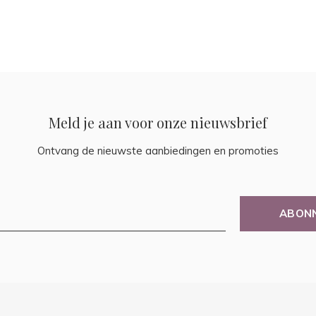
Meld je aan voor onze nieuwsbrief
Ontvang de nieuwste aanbiedingen en promoties
ABON