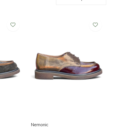
Nemonic