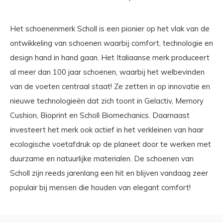
Het schoenenmerk Scholl is een pionier op het vlak van de
ontwikkeling van schoenen waarbij comfort, technologie en
design hand in hand gaan. Het Italiaanse merk produceert
al meer dan 100 jaar schoenen, waarbij het welbevinden
van de voeten centraal staat! Ze zetten in op innovatie en
nieuwe technologieën dat zich toont in Gelactiv, Memory
Cushion, Bioprint en Scholl Biomechanics. Daarnaast
investeert het merk ook actief in het verkleinen van haar
ecologische voetafdruk op de planeet door te werken met
duurzame en natuurlijke materialen. De schoenen van
Scholl zijn reeds jarenlang een hit en blijven vandaag zeer
populair bij mensen die houden van elegant comfort!