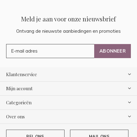
Meld je aan voor onze nieuwsbrief
Ontvang de nieuwste aanbiedingen en promoties
ABONNEER
Klantenservice
Mijn account
Categorieën
Over ons
BEL ONS
MAIL ONS