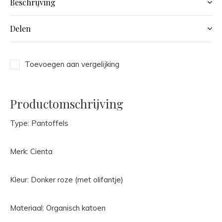
Beschrijving
Delen
Toevoegen aan vergelijking
Productomschrijving
Type: Pantoffels
Merk: Cienta
Kleur: Donker roze (met olifantje)
Materiaal: Organisch katoen