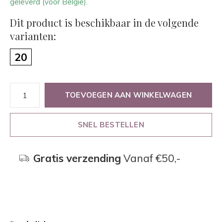
geleverd (voor België).
Dit product is beschikbaar in de volgende
varianten:
20
TOEVOEGEN AAN WINKELWAGEN
SNEL BESTELLEN
Gratis verzending
Vanaf €50,-