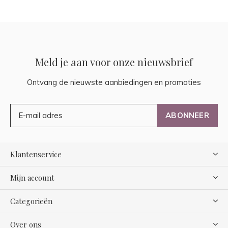
Meld je aan voor onze nieuwsbrief
Ontvang de nieuwste aanbiedingen en promoties
ABONNEER
Klantenservice
Mijn account
Categorieën
Over ons