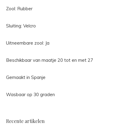
Zool: Rubber
Sluiting: Velcro
Uitneembare zool: Ja
Beschikbaar van maatje 20 tot en met 27
Gemaakt in Spanje
Wasbaar op 30 graden
Recente artikelen