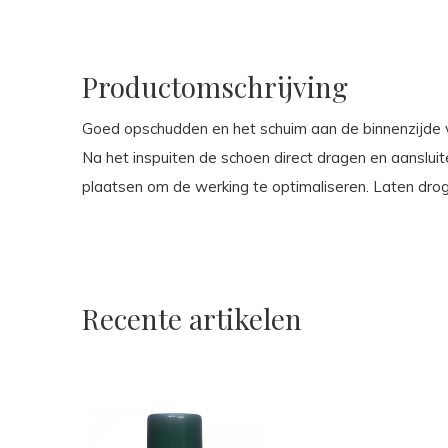
Productomschrijving
Goed opschudden en het schuim aan de binnenzijde v
Na het inspuiten de schoen direct dragen en aanslu
plaatsen om de werking te optimaliseren. Laten droge
Recente artikelen