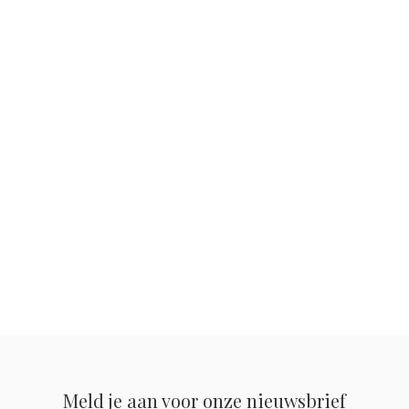
Meld je aan voor onze nieuwsbrief