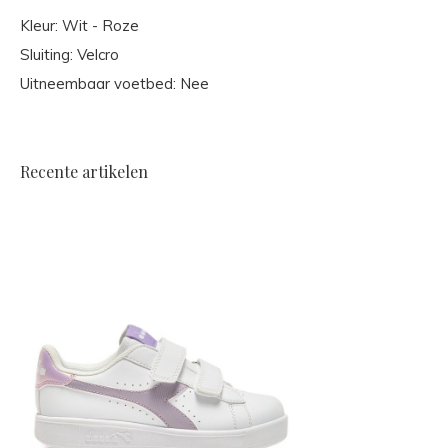
Kleur: Wit - Roze
Sluiting: Velcro
Uitneembaar voetbed: Nee
Recente artikelen