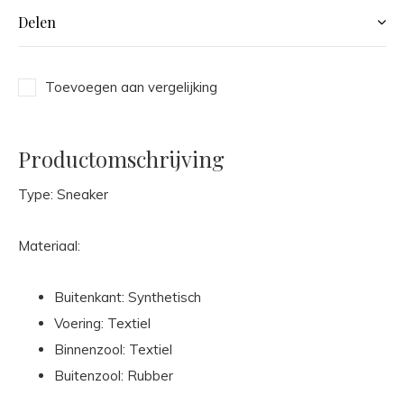
Delen
Toevoegen aan vergelijking
Productomschrijving
Type: Sneaker
Materiaal:
Buitenkant: Synthetisch
Voering: Textiel
Binnenzool: Textiel
Buitenzool: Rubber