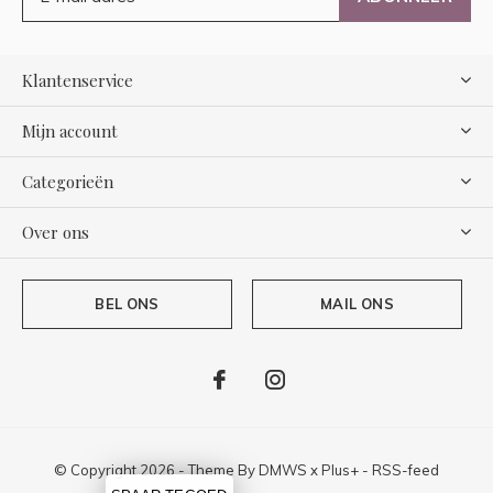
Klantenservice
Mijn account
Categorieën
Over ons
BEL ONS
MAIL ONS
© Copyright
2026
- Theme By
DMWS
x
Plus+
-
RSS-feed