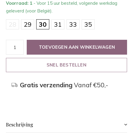
Voorraad: 1
- Voor 15 uur besteld, volgende werkdag
geleverd (voor België).
28
29
30
31
33
35
TOEVOEGEN AAN WINKELWAGEN
SNEL BESTELLEN
Gratis verzending
Vanaf €50,-
Beschrijving