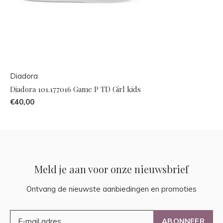
Diadora
Diadora 101.177016 Game P TD Girl kids
€40,00
Meld je aan voor onze nieuwsbrief
Ontvang de nieuwste aanbiedingen en promoties
ABONNEER