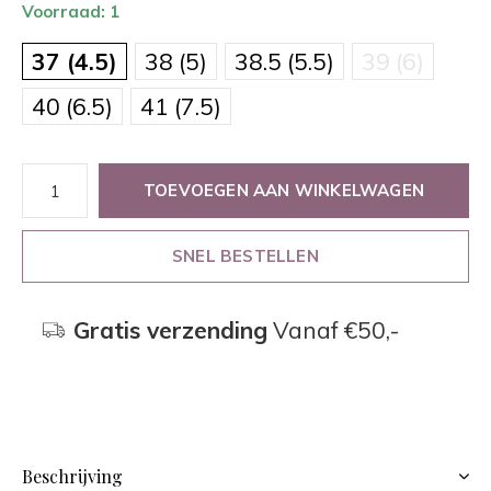
Voorraad: 1
37 (4.5)
38 (5)
38.5 (5.5)
39 (6)
40 (6.5)
41 (7.5)
TOEVOEGEN AAN WINKELWAGEN
SNEL BESTELLEN
Gratis verzending
Vanaf €50,-
Beschrijving