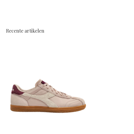
Recente artikelen