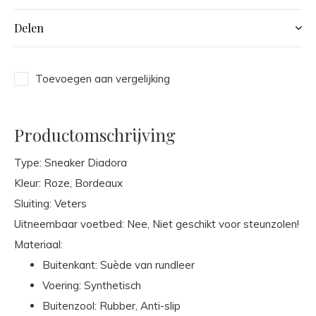
Delen
Toevoegen aan vergelijking
Productomschrijving
Type: Sneaker Diadora
Kleur: Roze, Bordeaux
Sluiting: Veters
Uitneembaar voetbed: Nee, Niet geschikt voor steunzolen!
Materiaal:
Buitenkant: Suède van rundleer
Voering: Synthetisch
Buitenzool: Rubber, Anti-slip