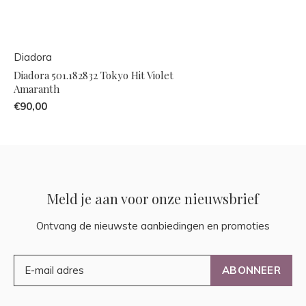
Diadora
Diadora 501.182832 Tokyo Hit Violet
Amaranth
€90,00
Meld je aan voor onze nieuwsbrief
Ontvang de nieuwste aanbiedingen en promoties
ABONNEER