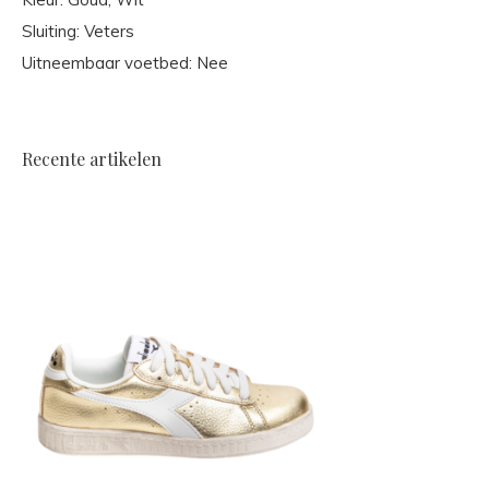
Sluiting: Veters
Uitneembaar voetbed: Nee
Recente artikelen