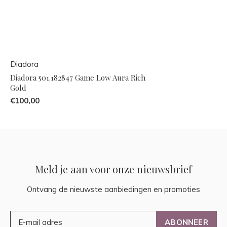
Diadora
Diadora 501.182847 Game Low Aura Rich
Gold
€100,00
Meld je aan voor onze nieuwsbrief
Ontvang de nieuwste aanbiedingen en promoties
ABONNEER