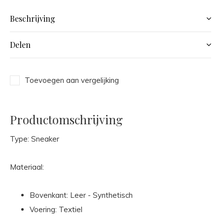
Beschrijving
Delen
Toevoegen aan vergelijking
Productomschrijving
Type: Sneaker
Materiaal:
Bovenkant: Leer - Synthetisch
Voering: Textiel