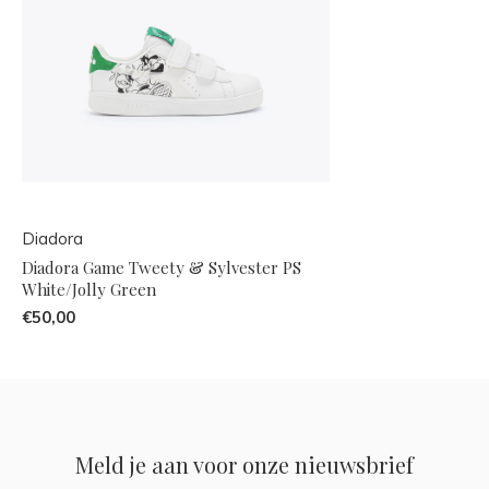
Diadora
Diadora Game Tweety & Sylvester PS
White/Jolly Green
€50,00
Meld je aan voor onze nieuwsbrief