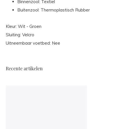
Binnenzool: Textiel
Buitenzool: Thermoplastisch Rubber
Kleur: Wit - Groen
Sluiting: Velcro
Uitneembaar voetbed: Nee
Recente artikelen