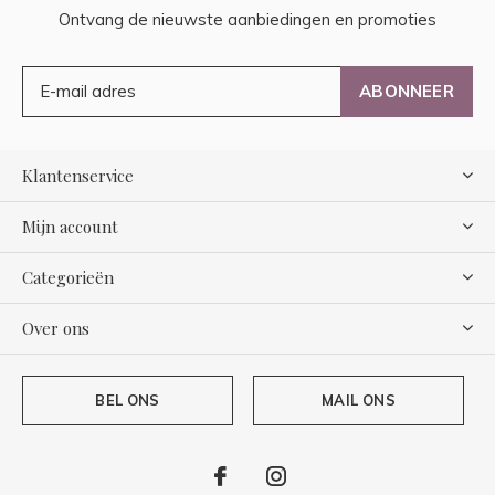
Ontvang de nieuwste aanbiedingen en promoties
ABONNEER
Klantenservice
Mijn account
Categorieën
Over ons
BEL ONS
MAIL ONS