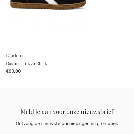
Diadora
Diadora Tokyo Black
€90,00
Meld je aan voor onze nieuwsbrief
Ontvang de nieuwste aanbiedingen en promoties