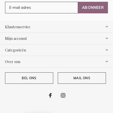
ABONNEER
Klantenservice
Mijn account
Categorieën
Over ons
BEL ONS
MAIL ONS