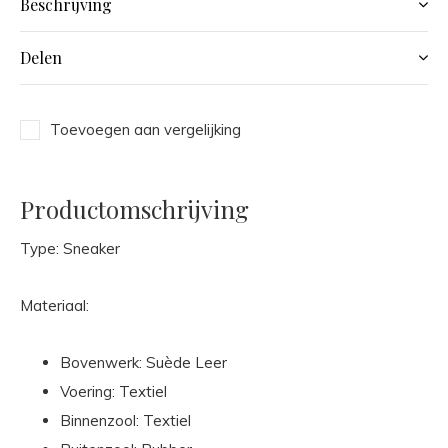
Beschrijving
Delen
Toevoegen aan vergelijking
Productomschrijving
Type: Sneaker
Materiaal:
Bovenwerk: Suède Leer
Voering: Textiel
Binnenzool: Textiel