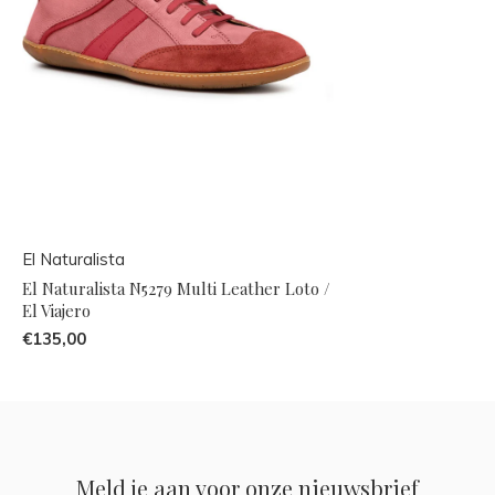
El Naturalista
El Naturalista N5279 Multi Leather Loto /
El Viajero
€135,00
Meld je aan voor onze nieuwsbrief