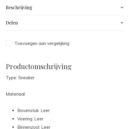
Beschrijving
Delen
Toevoegen aan vergelijking
Productomschrijving
Type: Sneaker
Materiaal:
Bovenstuk: Leer
Voering: Leer
Binnenzool: Leer