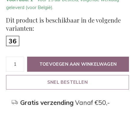
geleverd (voor België).
Dit product is beschikbaar in de volgende
varianten:
36
TOEVOEGEN AAN WINKELWAGEN
SNEL BESTELLEN
Gratis verzending
Vanaf €50,-