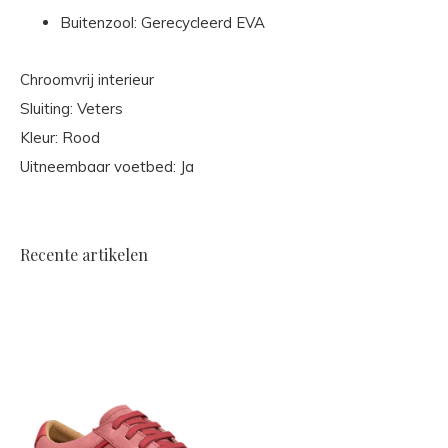
Buitenzool: Gerecycleerd EVA
Chroomvrij interieur
Sluiting: Veters
Kleur: Rood
Uitneembaar voetbed: Ja
Recente artikelen