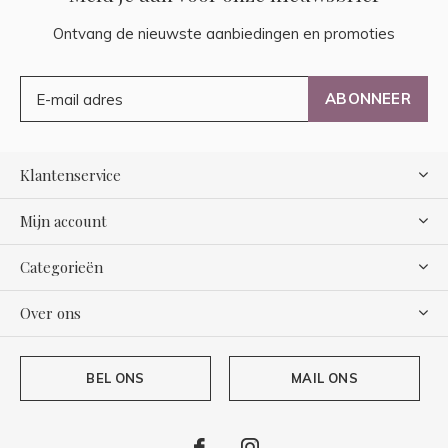
Ontvang de nieuwste aanbiedingen en promoties
ABONNEER
Klantenservice
Mijn account
Categorieën
Over ons
BEL ONS
MAIL ONS