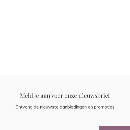
Meld je aan voor onze nieuwsbrief
Ontvang de nieuwste aanbiedingen en promoties