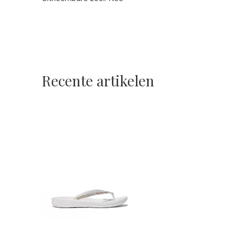
Recente artikelen