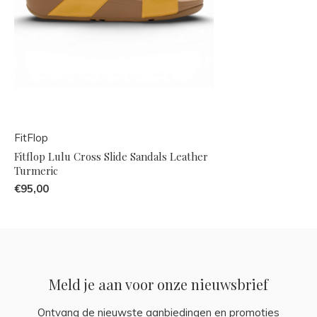
FitFlop
Fitflop Lulu Cross Slide Sandals Leather
Turmeric
€95,00
Meld je aan voor onze nieuwsbrief
Ontvang de nieuwste aanbiedingen en promoties