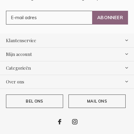
ABONNEER
Klantenservice
Mijn account
Categorieën
Over ons
BEL ONS
MAIL ONS