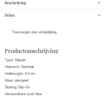
Beschrijving
Delen
Toevoegen aan vergelijking
Productomschrijving
Type: Slipper
Hakvorm: Sleehak
Hakhoogte: 4,5 cm
Kleur: okergeel
Sluiting: Slip-On
Uitneembare zool: Nee