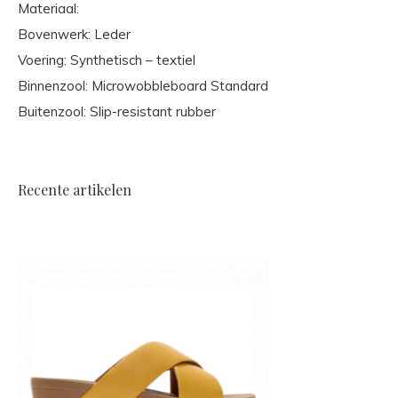
Materiaal:
Bovenwerk: Leder
Voering: Synthetisch – textiel
Binnenzool: Microwobbleboard Standard
Buitenzool: Slip-resistant rubber
Recente artikelen