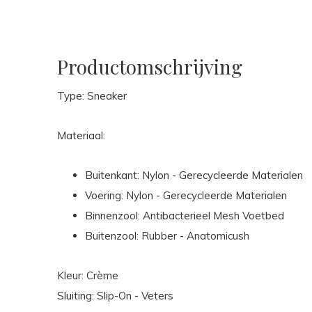
Productomschrijving
Type: Sneaker
Materiaal:
Buitenkant: Nylon - Gerecycleerde Materialen
Voering: Nylon - Gerecycleerde Materialen
Binnenzool: Antibacterieel Mesh Voetbed
Buitenzool: Rubber - Anatomicush
Kleur: Crème
Sluiting: Slip-On - Veters