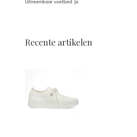
Uitneembaar voetbed: Ja
Recente artikelen