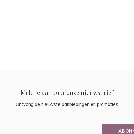
Meld je aan voor onze nieuwsbrief
Ontvang de nieuwste aanbiedingen en promoties
ABON