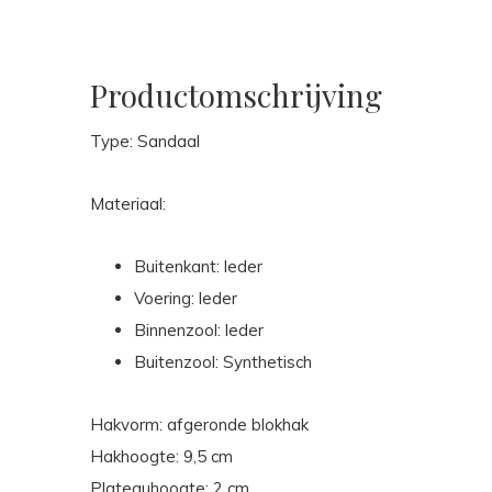
Productomschrijving
Type: Sandaal
Materiaal:
Buitenkant: leder
Voering: leder
Binnenzool: leder
Buitenzool: Synthetisch
Hakvorm: afgeronde blokhak
Hakhoogte: 9,5 cm
Plateauhoogte: 2 cm