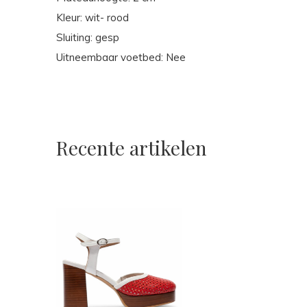
Kleur: wit- rood
Sluiting: gesp
Uitneembaar voetbed: Nee
Recente artikelen