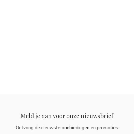
Meld je aan voor onze nieuwsbrief
Ontvang de nieuwste aanbiedingen en promoties