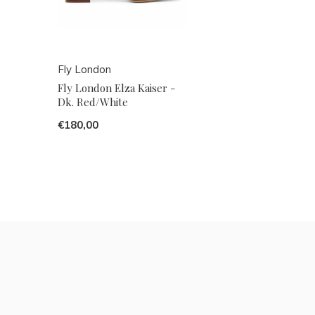
Fly London
Fly London Elza Kaiser -
Dk. Red/White
€180,00