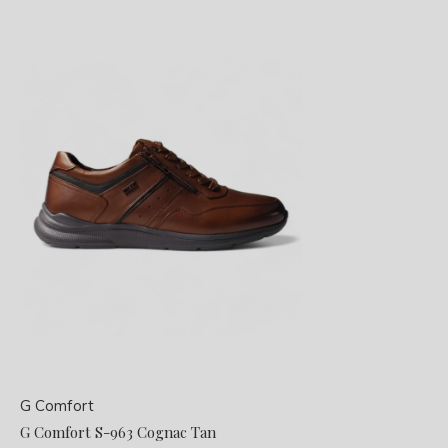
G Comfort
G Comfort S-963 Cognac Tan