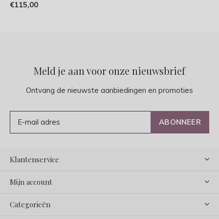
€115,00
Meld je aan voor onze nieuwsbrief
Ontvang de nieuwste aanbiedingen en promoties
ABONNEER
Klantenservice
Mijn account
Categorieën