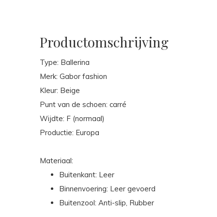
Productomschrijving
Type: Ballerina
Merk: Gabor fashion
Kleur: Beige
Punt van de schoen: carré
Wijdte: F (normaal)
Productie: Europa
Materiaal:
Buitenkant: Leer
Binnenvoering: Leer gevoerd
Buitenzool: Anti-slip, Rubber