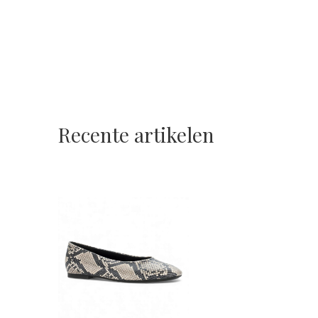
Recente artikelen