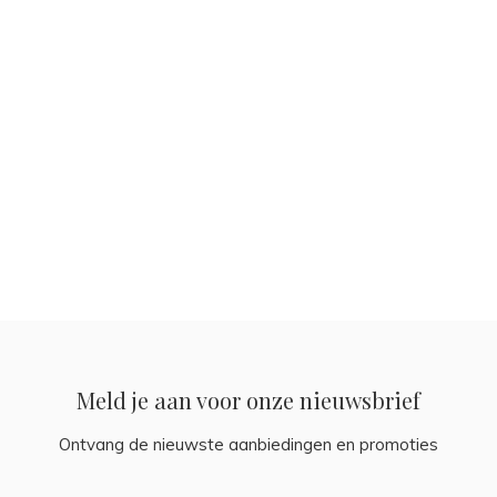
Meld je aan voor onze nieuwsbrief
Ontvang de nieuwste aanbiedingen en promoties