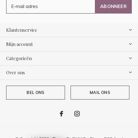
ABONNEER
Klantenservice
Mijn account
Categorieën
Over ons
BEL ONS
MAIL ONS