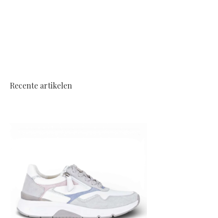
Recente artikelen