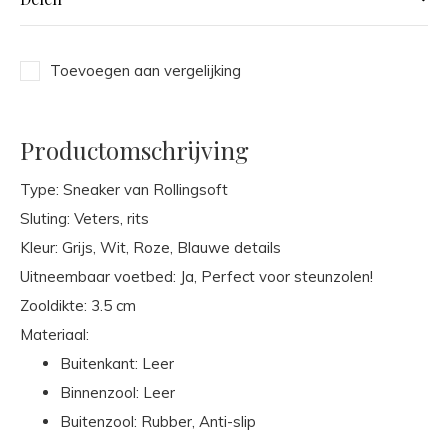
Toevoegen aan vergelijking
Productomschrijving
Type: Sneaker van Rollingsoft
Sluting: Veters, rits
Kleur: Grijs, Wit, Roze, Blauwe details
Uitneembaar voetbed: Ja, Perfect voor steunzolen!
Zooldikte: 3.5 cm
Materiaal:
Buitenkant: Leer
Binnenzool: Leer
Buitenzool: Rubber, Anti-slip