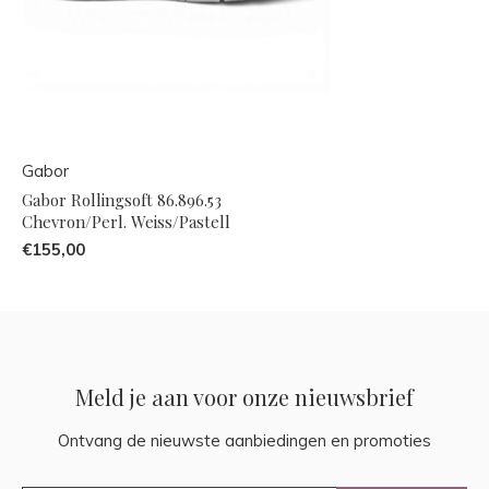
Gabor
Gabor Rollingsoft 86.896.53
Chevron/Perl. Weiss/Pastell
€155,00
Meld je aan voor onze nieuwsbrief
Ontvang de nieuwste aanbiedingen en promoties