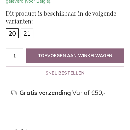
geleverd (voor België).
Dit product is beschikbaar in de volgende
varianten:
20
21
TOEVOEGEN AAN WINKELWAGEN
SNEL BESTELLEN
Gratis verzending
Vanaf €50,-