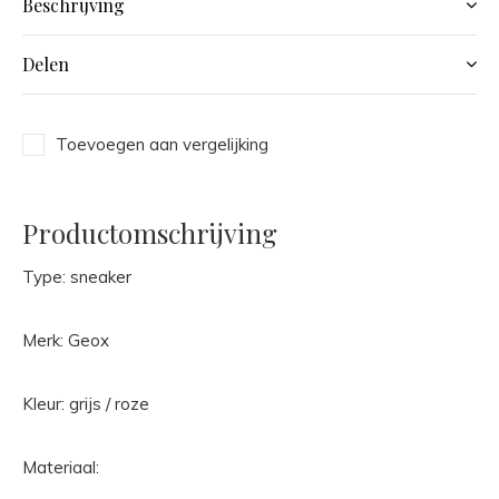
Beschrijving
Delen
Toevoegen aan vergelijking
Productomschrijving
Type: sneaker
Merk: Geox
Kleur: grijs / roze
Materiaal: