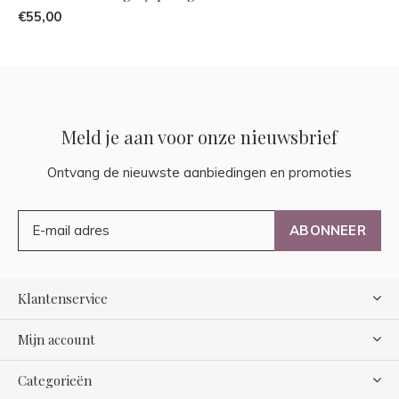
€55,00
Meld je aan voor onze nieuwsbrief
Ontvang de nieuwste aanbiedingen en promoties
ABONNEER
Klantenservice
Mijn account
Categorieën