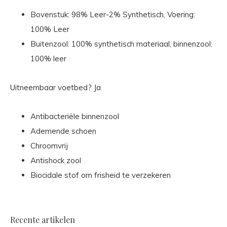
Bovenstuk: 98% Leer-2% Synthetisch, Voering:
100% Leer
Buitenzool: 100% synthetisch materiaal, binnenzool:
100% leer
Uitneembaar voetbed? Ja
Antibacteriële binnenzool
Ademende schoen
Chroomvrij
Antishock zool
Biocidale stof om frisheid te verzekeren
Recente artikelen