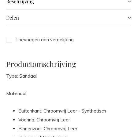
Beschrijving
Delen
Toevoegen aan vergelijking
Productomschrijving
Type: Sandaal
Materiaal:
Buitenkant: Chroomvrij Leer - Synthetisch
Voering: Chroomvrij Leer
Binnenzool: Chroomvrij Leer