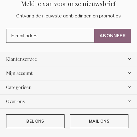
Meld je aan voor onze nieuwsbrief
Ontvang de nieuwste aanbiedingen en promoties
ABONNEER
Klantenservice
Mijn account
Categorieën
Over ons
BEL ONS
MAIL ONS