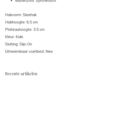
Buitenzool: Synthetisch
Hakvorm: Sleehak
Hakhoogte: 6,5 cm
Plateauhoogte: 3,5 cm
Kleur: Kaki
Sluiting: Slip-On
Uitneembaar voetbed: Nee
Recente artikelen