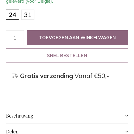
geleverd (voor België).
24
31
TOEVOEGEN AAN WINKELWAGEN
SNEL BESTELLEN
Gratis verzending
Vanaf €50,-
Beschrijving
Delen