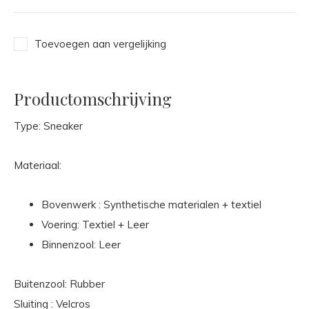
Toevoegen aan vergelijking
Productomschrijving
Type: Sneaker
Materiaal:
Bovenwerk : Synthetische materialen + textiel
Voering: Textiel + Leer
Binnenzool: Leer
Buitenzool: Rubber
Sluiting : Velcros