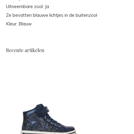
Uitneembare zool: Ja
Ze bevatten blauwe lichtjes in de buitenzool
Kleur: Blauw
Recente artikelen