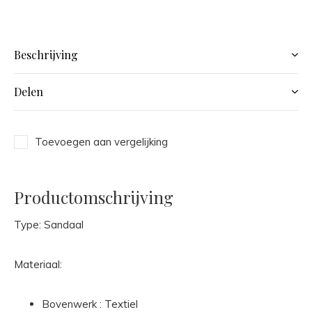
Beschrijving
Delen
Toevoegen aan vergelijking
Productomschrijving
Type: Sandaal
Materiaal:
Bovenwerk : Textiel