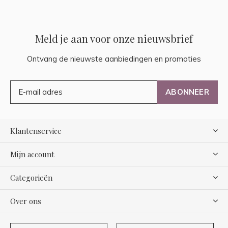
Meld je aan voor onze nieuwsbrief
Ontvang de nieuwste aanbiedingen en promoties
ABONNEER
Klantenservice
Mijn account
Categorieën
Over ons