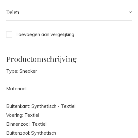
Delen
Toevoegen aan vergelijking
Productomschrijving
Type: Sneaker
Materiaal:
Buitenkant: Synthetisch - Textiel
Voering: Textiel
Binnenzool: Textiel
Buitenzool: Synthetisch