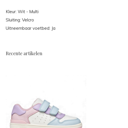
Kleur: Wit - Multi
Sluiting: Velcro
Uitneembaar voetbed: Ja
Recente artikelen