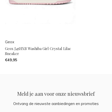
Geox
Geox J45HXB Washiba Girl Crystal Lilac
Sneaker
€49,95
Meld je aan voor onze nieuwsbrief
Ontvang de nieuwste aanbiedingen en promoties