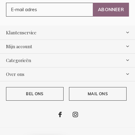
ABONNEER
Klantenservice
Mijn account
Categorieën
Over ons
BEL ONS
MAIL ONS