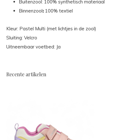
Buitenzool: 100% synthetisch materiaal
Binnenzool
:
100% textiel
Kleur: Pastel Multi (met lichtjes in de zool)
Sluiting: Velcro
Uitneembaar voetbed: Ja
Recente artikelen