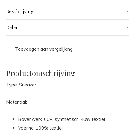
Beschrijving
Delen
Toevoegen aan vergelijking
Productomschrijving
Type: Sneaker
Materiaal:
Bovenwerk: 60% synthetisch, 40% textiel
Voering: 100% textiel