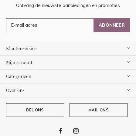
Ontvang de nieuwste aanbiedingen en promoties
ABONNEER
Klantenservice
Mijn account
Categorieën
Over ons
BEL ONS
MAIL ONS