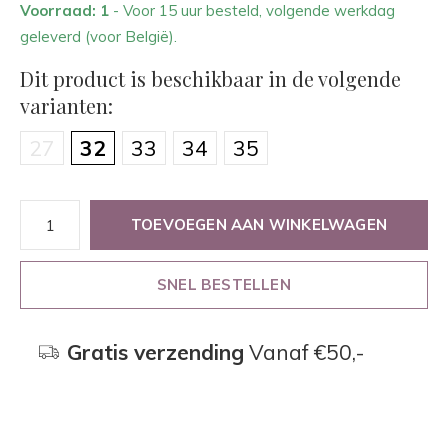
Voorraad: 1
- Voor 15 uur besteld, volgende werkdag
geleverd (voor België).
Dit product is beschikbaar in de volgende
varianten:
27
32
33
34
35
TOEVOEGEN AAN WINKELWAGEN
SNEL BESTELLEN
Gratis verzending
Vanaf €50,-